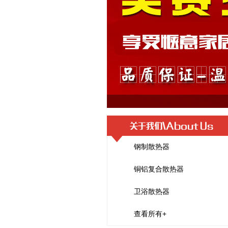
钢制散热器
铜铝复合散热器
卫浴散热器
查看所有+